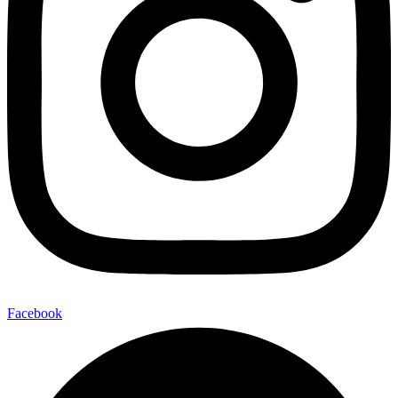
Facebook