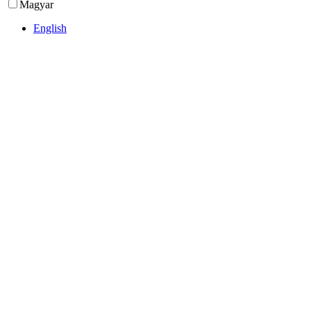
Magyar
English