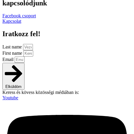
kapcsolódjunk
Facebook csoport
Kapcsolat
Iratkozz fel!
Last name
First name
Email
Elküldöm
Keress és kövess közösségi médiában is:
Youtube