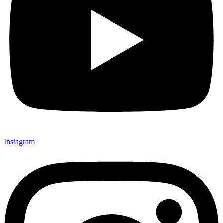
Instagram