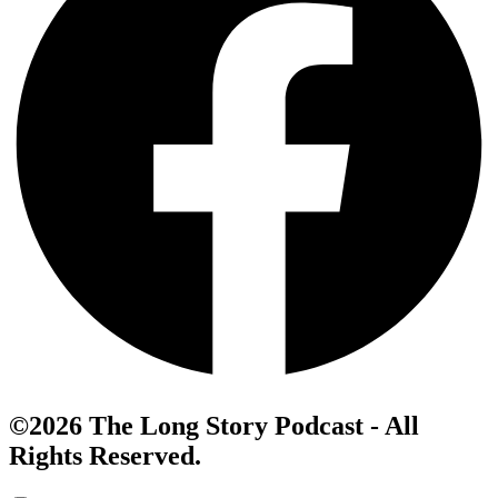
©2026 The Long Story Podcast - All
Rights Reserved.