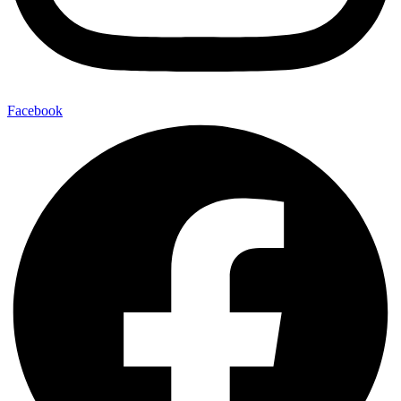
Facebook