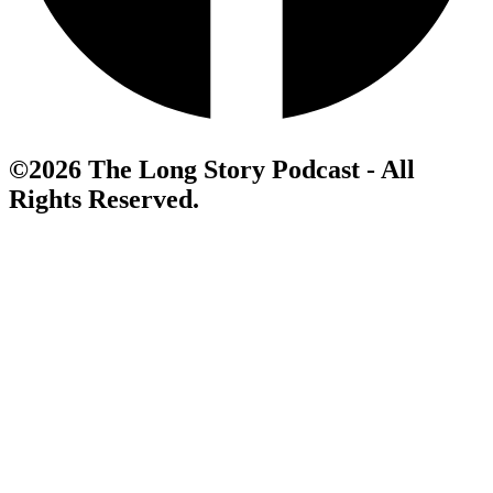
©2026 The Long Story Podcast - All
Rights Reserved.