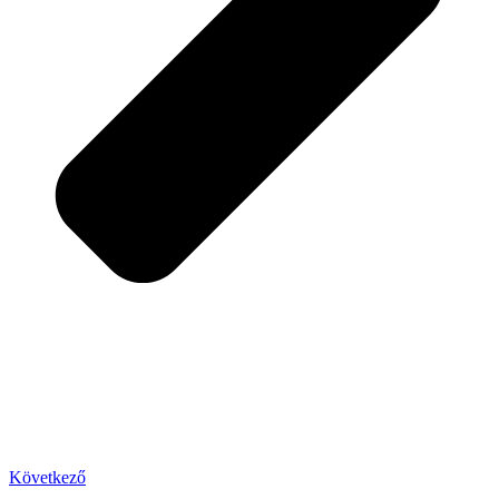
Következő