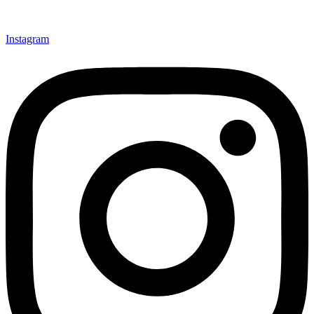
Instagram