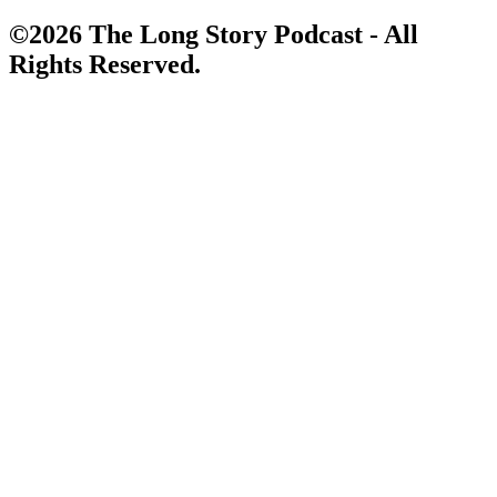
©2026 The Long Story Podcast - All
Rights Reserved.