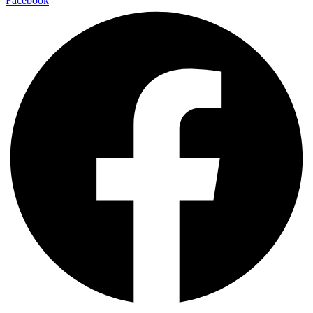
Facebook