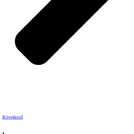
Következő