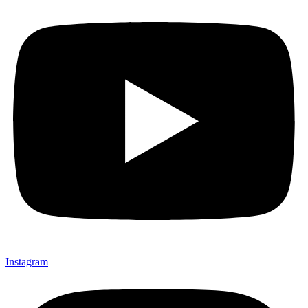
Instagram