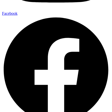
Facebook