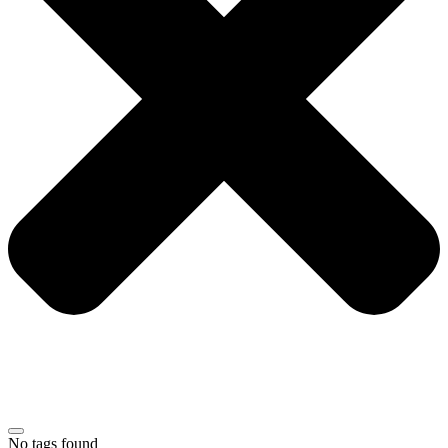
No tags found