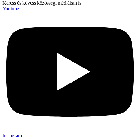
Keress és kövess közösségi médiában is:
Youtube
Instagram