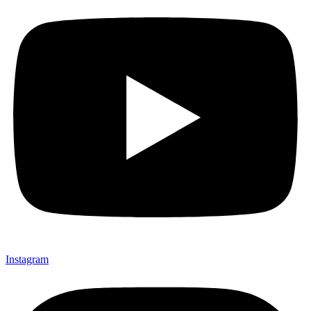
Instagram