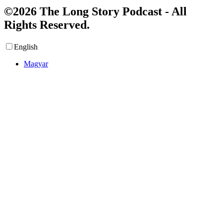
©2026 The Long Story Podcast - All
Rights Reserved.
English
Magyar