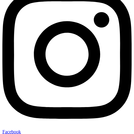
Facebook