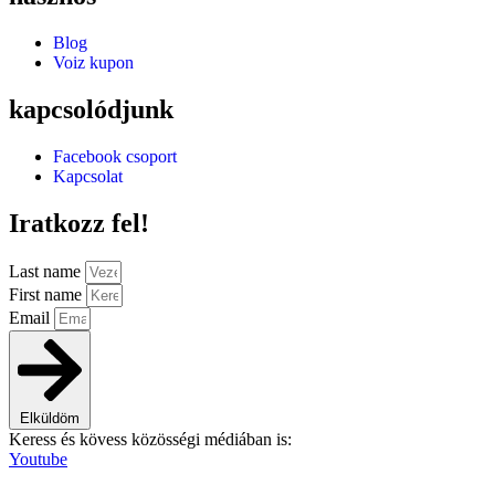
Blog
Voiz kupon
kapcsolódjunk
Facebook csoport
Kapcsolat
Iratkozz fel!
Last name
First name
Email
Elküldöm
Keress és kövess közösségi médiában is:
Youtube